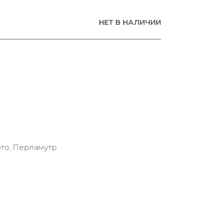
НЕТ В НАЛИЧИИ
то, Перламутр