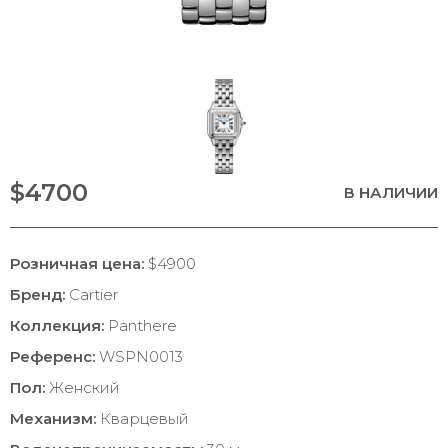
$4700
В НАЛИЧИИ
Розничная цена:
$4900
Бренд:
Cartier
Коллекция:
Panthere
Референс:
WSPN0013
Пол:
Женский
Механизм:
Кварцевый