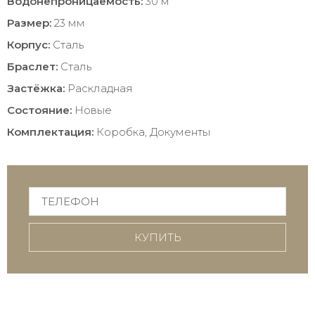
Водонепроницаемость:
30 м
Размер:
23 мм
Корпус:
Сталь
Браслет:
Сталь
Застёжка:
Раскладная
Состояние:
Новые
Комплектация:
Коробка, Документы
КУПИТЬ